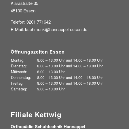
Klarastraße 35
45130 Essen
Telefon: 0201 771642
E-Mail:
kschmenk@hannappel-essen.de
Öffnungszeiten Essen
Montag:
8.00 – 13.00 Uhr und
14.00 – 18.00 Uhr
Dienstag:
8.00 – 13.00 Uhr und
14.00 – 18.00 Uhr
Mittwoch:
8.00 – 13.00 Uhr
Donnerstag:
8.00 – 13.00 Uhr und
14.00 – 18.00 Uhr
Freitag:
8.00 – 13.00 Uhr und
14.00 – 18.00 Uhr
Samstag:
9.00 – 13.00 Uhr
Filiale Kettwig
Orthopädie-Schuhtechnik Hannappel