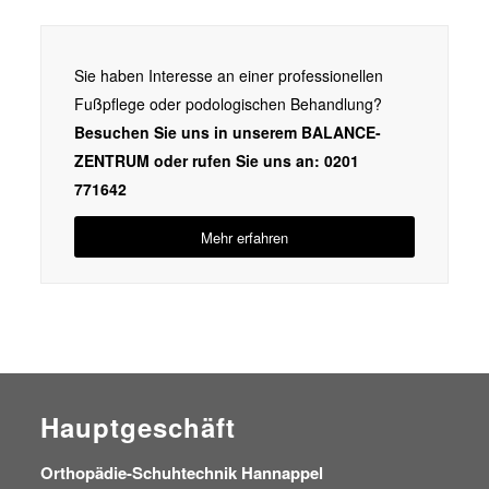
Sie haben Interesse an einer professionellen
Fußpflege oder podologischen Behandlung?
Besuchen Sie uns in unserem BALANCE-
ZENTRUM oder rufen Sie uns an: 0201
771642
Mehr erfahren
Hauptgeschäft
Orthopädie-Schuhtechnik Hannappel