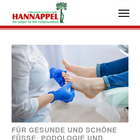
FÜR GESUNDE UND SCHÖNE
FÜSSE: PODOLOGIE UND M