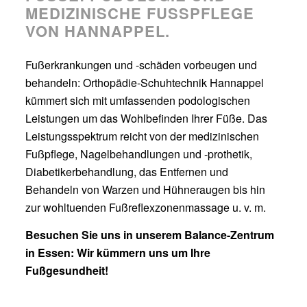
EDIZINISCHE FUSSPFLEGE VO
N HANNAPPEL.
Fußerkrankungen und -schäden vorbeugen und
behandeln: Orthopädie-Schuhtechnik Hannappel
kümmert sich mit umfassenden podologischen
Leistungen um das Wohlbefinden Ihrer Füße. Das
Leistungsspektrum reicht von der medizinischen
Fußpflege, Nagelbehandlungen und -prothetik,
Diabetikerbehandlung, das Entfernen und
Behandeln von Warzen und Hühneraugen bis hin
zur wohltuenden Fußreflexzonenmassage u. v. m.
Besuchen Sie uns in unserem Balance-Zentrum
in Essen: Wir kümmern uns um Ihre
Fußgesundheit!