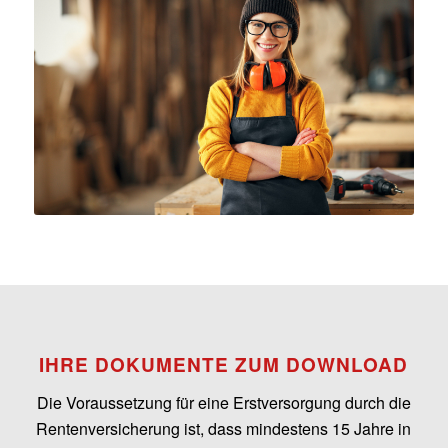
IHRE DOKUMENTE ZUM DOWNLOAD
Die Voraussetzung für eine Erstversorgung durch die
Rentenversicherung ist, dass mindestens 15 Jahre in