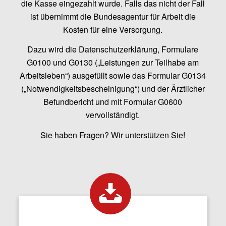
die Kasse eingezahlt wurde. Falls das nicht der Fall
ist übernimmt die Bundesagentur für Arbeit die
Kosten für eine Versorgung.
Dazu wird die Datenschutzerklärung, Formulare
G0100 und G0130 („Leistungen zur Teilhabe am
Arbeitsleben“) ausgefüllt sowie das Formular G0134
(„Notwendigkeitsbescheinigung“) und der Ärztlicher
Befundbericht und mit Formular G0600
vervollständigt.
Sie haben Fragen? Wir unterstützen Sie!