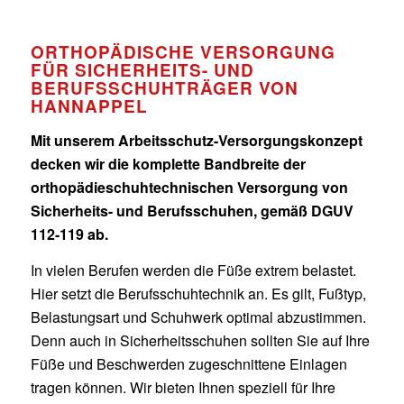
ORTHOPÄDISCHE VERSORGUNG
FÜR SICHERHEITS- UND
BERUFSSCHUHTRÄGER VON
HANNAPPEL
Mit unserem Arbeitsschutz-Versorgungskonzept
decken wir die komplette Bandbreite der
orthopädieschuhtechnischen Versorgung von
Sicherheits- und Berufsschuhen, gemäß DGUV
112-119 ab.
In vielen Berufen werden die Füße extrem belastet.
Hier setzt die Berufsschuhtechnik an. Es gilt, Fußtyp,
Belastungsart und Schuhwerk optimal abzustimmen.
Denn auch in Sicherheitsschuhen sollten Sie auf Ihre
Füße und Beschwerden zugeschnittene Einlagen
tragen können. Wir bieten Ihnen speziell für Ihre