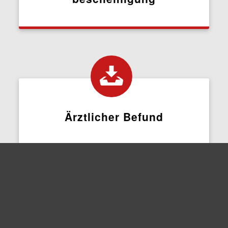
Ärztlicher Befund