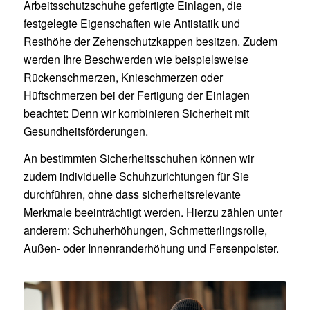
Arbeitsschutzschuhe gefertigte Einlagen, die
festgelegte Eigenschaften wie Antistatik und
Resthöhe der Zehenschutzkappen besitzen. Zudem
werden Ihre Beschwerden wie beispielsweise
Rückenschmerzen, Knieschmerzen oder
Hüftschmerzen bei der Fertigung der Einlagen
beachtet: Denn wir kombinieren Sicherheit mit
Gesundheitsförderungen.
An bestimmten Sicherheitsschuhen können wir
zudem individuelle Schuhzurichtungen für Sie
durchführen, ohne dass sicherheitsrelevante
Merkmale beeinträchtigt werden. Hierzu zählen unter
anderem: Schuherhöhungen, Schmetterlingsrolle,
Außen- oder Innenranderhöhung und Fersenpolster.