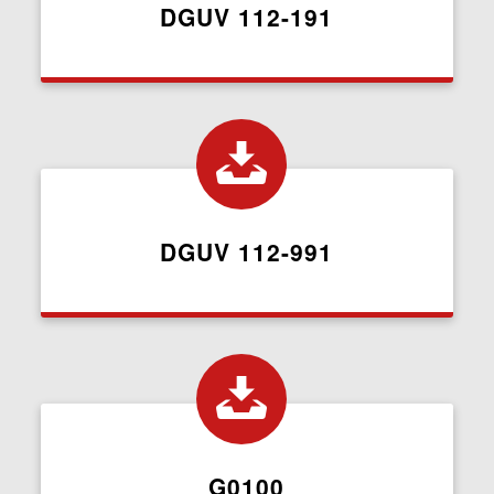
DGUV 112-191
DGUV 112-991
G0100