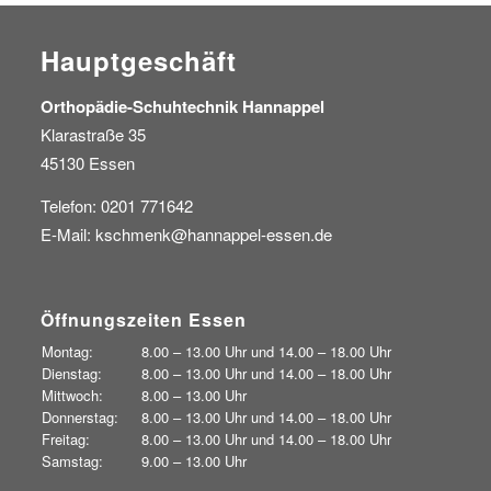
Hauptgeschäft
Orthopädie-Schuhtechnik Hannappel
Klarastraße 35
45130 Essen
Telefon: 0201 771642
E-Mail:
kschmenk@hannappel-essen.de
Öffnungszeiten Essen
Montag:
8.00 – 13.00 Uhr und
14.00 – 18.00 Uhr
Dienstag:
8.00 – 13.00 Uhr und
14.00 – 18.00 Uhr
Mittwoch:
8.00 – 13.00 Uhr
Donnerstag:
8.00 – 13.00 Uhr und
14.00 – 18.00 Uhr
Freitag:
8.00 – 13.00 Uhr und
14.00 – 18.00 Uhr
Samstag:
9.00 – 13.00 Uhr