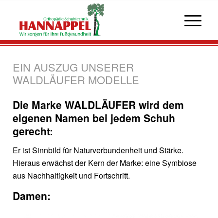
EIN AUSZUG UNSERER
WALDLÄUFER MODELLE
Die Marke WALDLÄUFER wird dem
eigenen Namen bei jedem Schuh
gerecht:
Er ist Sinnbild für Naturverbundenheit und Stärke.
Hieraus erwächst der Kern der Marke: eine Symbiose
aus Nachhaltigkeit und Fortschritt.
Damen: