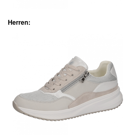
Herren: