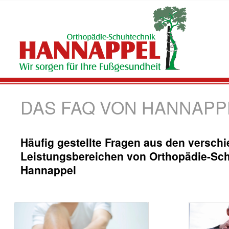
DAS FAQ VON HANNAPP
Häufig gestellte Fragen aus den versch
Leistungsbereichen von Orthopädie-Sc
Hannappel