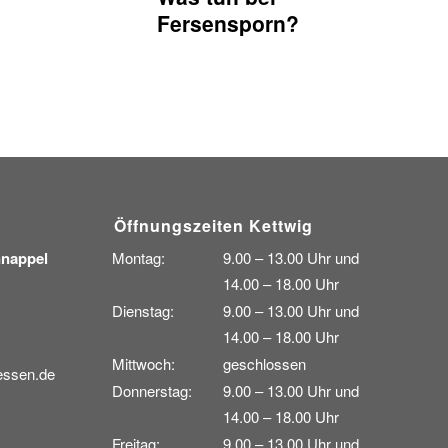
Fersensporn?
Öffnungszeiten Kettwig
nnappel
Montag:
9.00 – 13.00 Uhr und
14.00 – 18.00 Uhr
Dienstag:
9.00 – 13.00 Uhr und
14.00 – 18.00 Uhr
Mittwoch:
geschlossen
ssen.de
Donnerstag:
9.00 – 13.00 Uhr und
14.00 – 18.00 Uhr
Freitag:
9.00 – 13.00 Uhr und